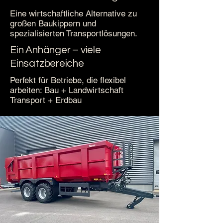
Eine wirtschaftliche Alternative zu
großen Baukippern und
spezialisierten Transportlösungen.
Ein Anhänger – viele
Einsatzbereiche
Perfekt für Betriebe, die flexibel
arbeiten: Bau + Landwirtschaft
Transport + Erdbau