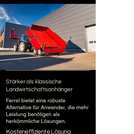
Stärker als klassische
Landwirtschaftsanhänger
Ferrel bietet eine robuste
Alternative für Anwender, die mehr
Leistung benötigen als
herkömmliche Lösungen.
Kosteneffiziente Lösung