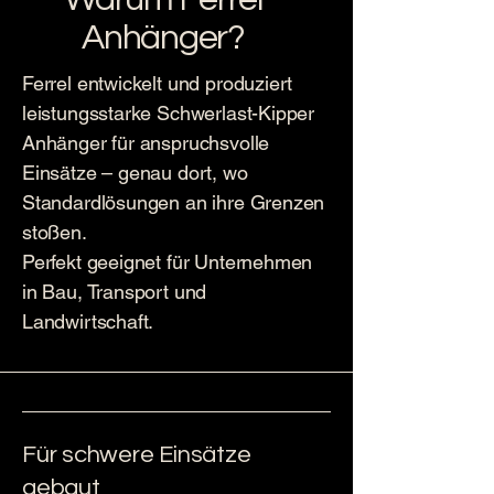
Anhänger?
Ferrel entwickelt und produziert
leistungsstarke Schwerlast-Kipper
Anhänger für anspruchsvolle
Einsätze – genau dort, wo
Standardlösungen an ihre Grenzen
stoßen.
Perfekt geeignet für Unternehmen
in Bau, Transport und
Landwirtschaft.
Für schwere Einsätze
gebaut