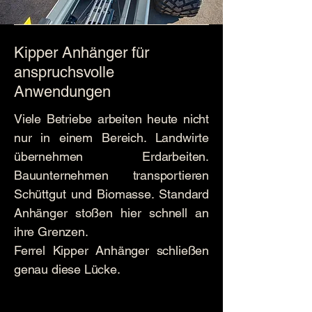
Kipper Anhänger für
anspruchsvolle
Anwendungen
Viele Betriebe arbeiten heute nicht
nur in einem Bereich. Landwirte
übernehmen Erdarbeiten.
Bauunternehmen transportieren
Schüttgut und Biomasse. Standard
Anhänger stoßen hier schnell an
ihre Grenzen.
Ferrel Kipper Anhänger schließen
genau diese Lücke.