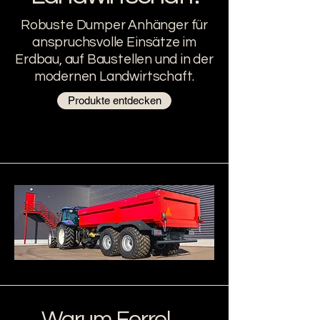
Robuste Dumper Anhänger für
anspruchsvolle Einsätze im
Erdbau, auf Baustellen und in der
modernen Landwirtschaft.
Produkte entdecken
Warum Ferrel