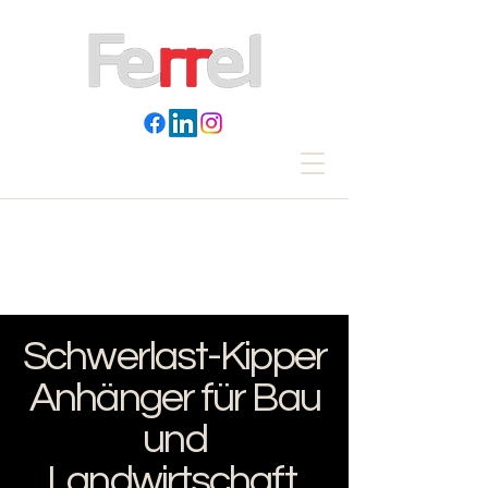
Schwerlast-Kipper
Anhänger für Bau
und
Landwirtschaft.