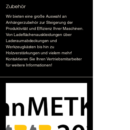
Zubehör
Wir bieten eine große Auswahl an
Anhängerzubehör zur Steigerung der
Produktivität und Effizienz Ihrer Maschinen.
Von Ladeflächenauskleidungen über
Laderaumabdeckungen und
Werkzeugkästen bis hin zu
Holzverstärkungen und vielem mehr!
Kontaktieren Sie Ihren Vertriebsmitarbeiter
für weitere Informationen!