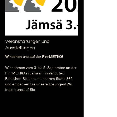
Veranstaltungen und
Ausstellungen
Wir sehen uns auf der FinnMETKO!
Wir nehmen vom 3. bis 5. September an der
FinnMETKO in Jämsä, Finnland, teil.
Besuchen Sie uns an unserem Stand 865
und entdecken Sie unsere Lösungen! Wir
freuen uns auf Sie.