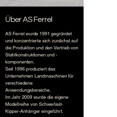
Über AS Ferrel
AS Ferrel wurde 1991 gegründet
und konzentrierte sich zunächst auf
die Produktion und den Vertrieb von
Stahlkonstruktionen und -
komponenten.
Seit 1996 produziert das
Unternehmen Landmaschinen für
verschiedene
Anwendungsbereiche.
Im Jahr 2009 wurde die eigene
Modellreihe von Schwerlast-
Kipper-Anhänger eingeführt.