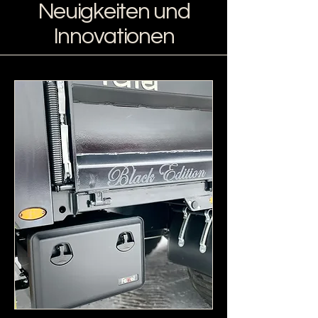
Neuigkeiten und
Innovationen