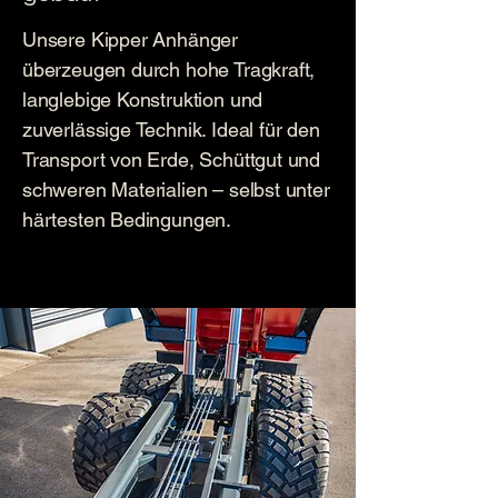
Unsere Kipper Anhänger
überzeugen durch hohe Tragkraft,
langlebige Konstruktion und
zuverlässige Technik. Ideal für den
Transport von Erde, Schüttgut und
schweren Materialien – selbst unter
härtesten Bedingungen.